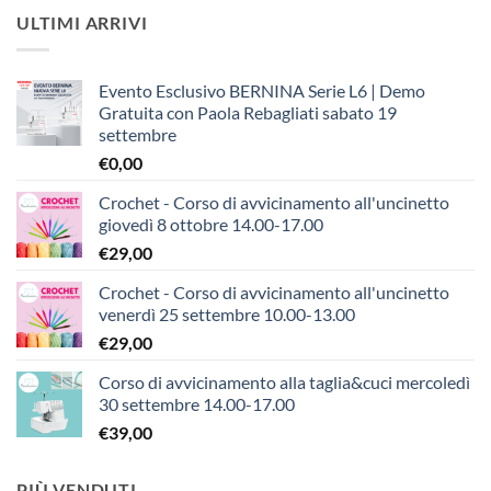
ULTIMI ARRIVI
Evento Esclusivo BERNINA Serie L6 | Demo
Gratuita con Paola Rebagliati sabato 19
settembre
€
0,00
Crochet - Corso di avvicinamento all'uncinetto
giovedì 8 ottobre 14.00-17.00
€
29,00
Crochet - Corso di avvicinamento all'uncinetto
venerdì 25 settembre 10.00-13.00
€
29,00
Corso di avvicinamento alla taglia&cuci mercoledì
30 settembre 14.00-17.00
€
39,00
PIÙ VENDUTI