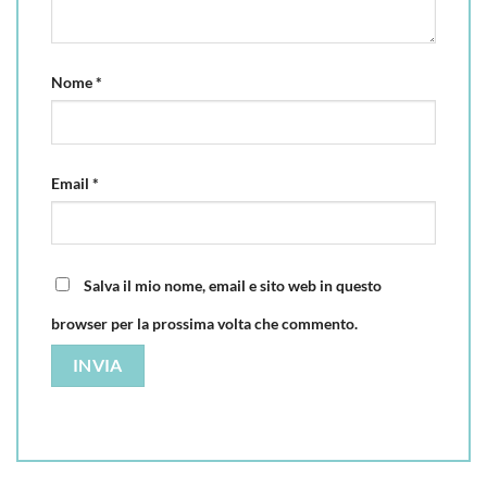
Nome
*
Email
*
Salva il mio nome, email e sito web in questo
browser per la prossima volta che commento.