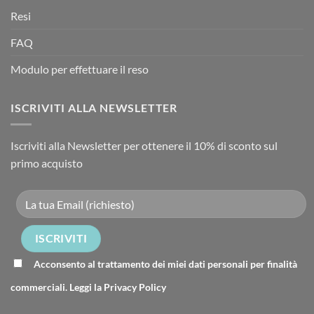
Resi
FAQ
Modulo per effettuare il reso
ISCRIVITI ALLA NEWSLETTER
Iscriviti alla Newsletter per ottenere il 10% di sconto sul
primo acquisto
Acconsento al trattamento dei miei dati personali per finalità
commerciali. Leggi la
Privacy Policy