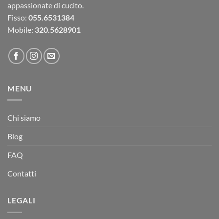
appassionate di cucito.
Fisso:
055.6531384
Mobile:
320.5628901
MENU
Chi siamo
Blog
FAQ
Contatti
LEGALI