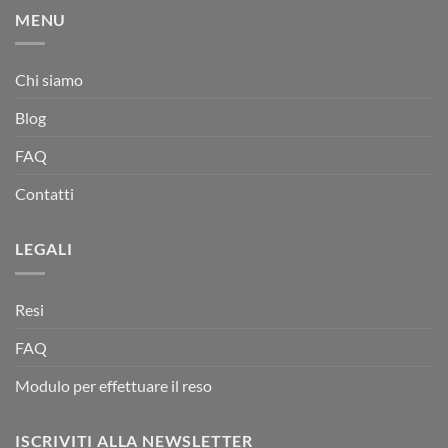
MENU
Chi siamo
Blog
FAQ
Contatti
LEGALI
Resi
FAQ
Modulo per effettuare il reso
ISCRIVITI ALLA NEWSLETTER