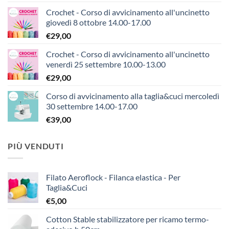
Crochet - Corso di avvicinamento all'uncinetto
giovedì 8 ottobre 14.00-17.00
€
29,00
Crochet - Corso di avvicinamento all'uncinetto
venerdì 25 settembre 10.00-13.00
€
29,00
Corso di avvicinamento alla taglia&cuci mercoledì
30 settembre 14.00-17.00
€
39,00
PIÙ VENDUTI
Filato Aeroflock - Filanca elastica - Per
Taglia&Cuci
€
5,00
Cotton Stable stabilizzatore per ricamo termo-