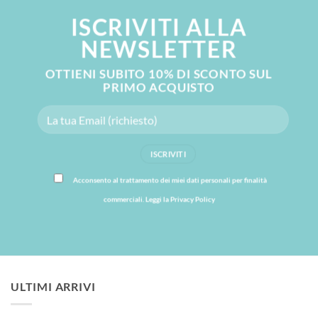
ISCRIVITI ALLA
NEWSLETTER
OTTIENI SUBITO
10% DI SCONTO
SUL
PRIMO ACQUISTO
Acconsento al trattamento dei miei dati personali per finalità
commerciali. Leggi la
Privacy Policy
ULTIMI ARRIVI