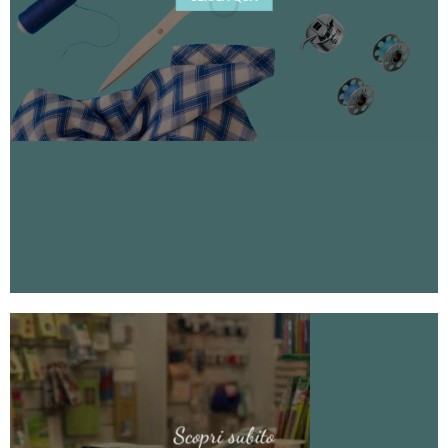
Scopri subito