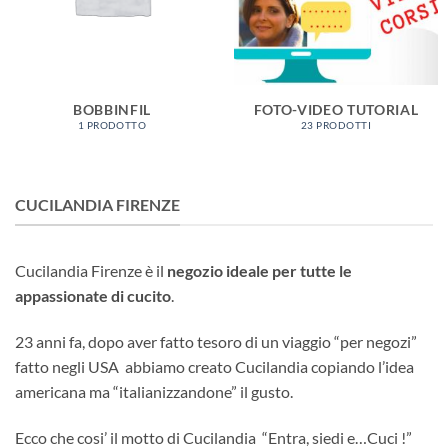
BOBBINFIL
FOTO-VIDEO TUTORIAL
1 PRODOTTO
23 PRODOTTI
CUCILANDIA FIRENZE
Cucilandia Firenze è il
negozio ideale per tutte le
appassionate di cucito
.
23 anni fa, dopo aver fatto tesoro di un viaggio “per negozi”
fatto negli USA abbiamo creato Cucilandia copiando l’idea
americana ma “italianizzandone” il gusto.
Ecco che cosi’ il motto di Cucilandia “Entra, siedi e…Cuci !”