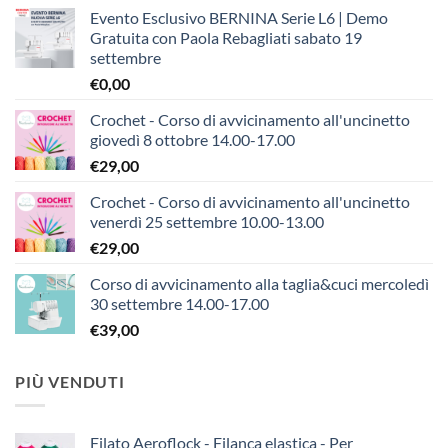
Evento Esclusivo BERNINA Serie L6 | Demo
Gratuita con Paola Rebagliati sabato 19
settembre
€
0,00
Crochet - Corso di avvicinamento all'uncinetto
giovedì 8 ottobre 14.00-17.00
€
29,00
Crochet - Corso di avvicinamento all'uncinetto
venerdì 25 settembre 10.00-13.00
€
29,00
Corso di avvicinamento alla taglia&cuci mercoledì
30 settembre 14.00-17.00
€
39,00
PIÙ VENDUTI
Filato Aeroflock - Filanca elastica - Per