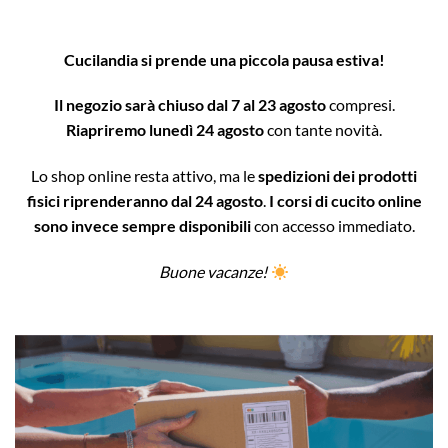
Cucilandia si prende una piccola pausa estiva!
Il negozio sarà chiuso dal 7 al 23 agosto
compresi.
Riapriremo lunedì 24 agosto
con tante novità.
Lo shop online resta attivo, ma le
spedizioni dei prodotti
fisici riprenderanno dal 24 agosto
.
I corsi di cucito online
sono invece sempre disponibili
con accesso immediato.
Buone vacanze!