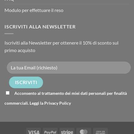
Modulo per effettuare il reso
ISCRIVITI ALLA NEWSLETTER
Iscriviti alla Newsletter per ottenere il 10% di sconto sul
primo acquisto
Acconsento al trattamento dei miei dati personali per finalità
commerciali. Leggi la
Privacy Policy
Visa
PayPal
Stripe
MasterCard
Cash