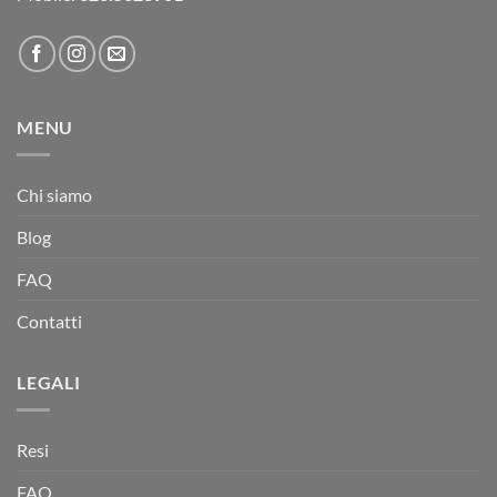
MENU
Chi siamo
Blog
FAQ
Contatti
LEGALI
Resi
FAQ