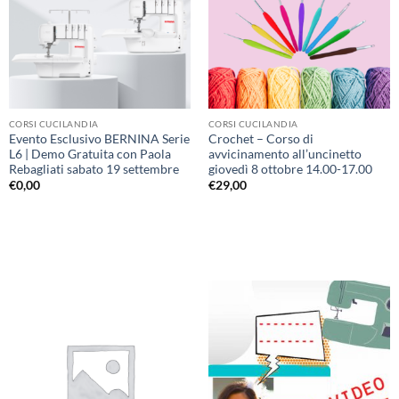
desideri
desideri
CORSI CUCILANDIA
CORSI CUCILANDIA
Evento Esclusivo BERNINA Serie
Crochet – Corso di
L6 | Demo Gratuita con Paola
avvicinamento all’uncinetto
Rebagliati sabato 19 settembre
giovedì 8 ottobre 14.00-17.00
€
0,00
€
29,00