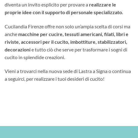
diventa un invito esplicito per provare a
realizzare le
proprie idee con il supporto di personale specializzato.
Cucilandia Firenze offre non solo un’ampia scelta di corsi ma
anche
macchine per cucire, tessuti americani, filati, libri e
riviste, accessori per il cucito, imbottiture, stabilizzatori,
decorazioni
e tutto ciò che serve per trasformare i sogni di
cucito in splendide creazioni.
Vieni a trovarci nella nuova sede di Lastra a Signa o continua
a seguirci, per realizzare i tuoi desideri di cucito!