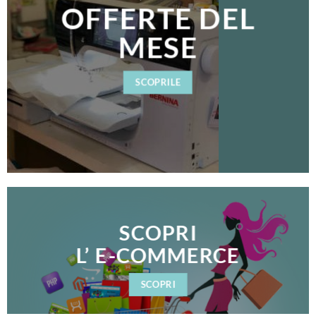
OFFERTE DEL
MESE
SCOPRILE
SCOPRI
L’ E-COMMERCE
SCOPRI