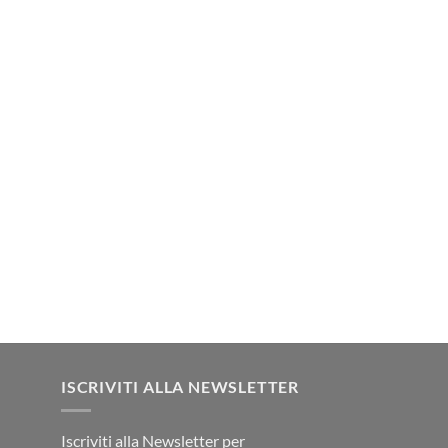
ISCRIVITI ALLA NEWSLETTER
Iscriviti alla Newsletter per