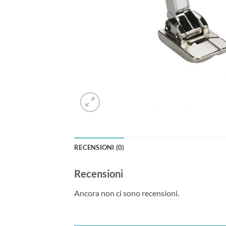
RECENSIONI (0)
Recensioni
Ancora non ci sono recensioni.