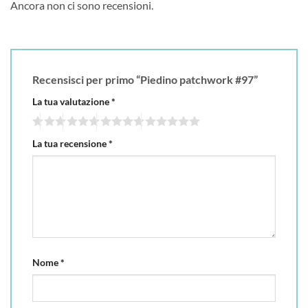
Ancora non ci sono recensioni.
Recensisci per primo “Piedino patchwork #97”
La tua valutazione
*
La tua recensione
*
Nome
*