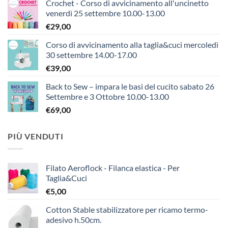
Crochet - Corso di avvicinamento all'uncinetto
venerdì 25 settembre 10.00-13.00
€
29,00
Corso di avvicinamento alla taglia&cuci mercoledì
30 settembre 14.00-17.00
€
39,00
Back to Sew – impara le basi del cucito sabato 26
Settembre e 3 Ottobre 10.00-13.00
€
69,00
PIÙ VENDUTI
Filato Aeroflock - Filanca elastica - Per
Taglia&Cuci
€
5,00
Cotton Stable stabilizzatore per ricamo termo-
adesivo h.50cm.