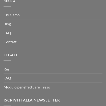
MENU
Chi siamo
Blog
FAQ
Contatti
LEGALI
Resi
FAQ
Modulo per effettuare il reso
ISCRIVITI ALLA NEWSLETTER