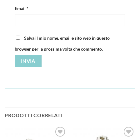
Email
*
Salva il mio nome, email e sito web in questo
browser per la prossima volta che commento.
PRODOTTI CORRELATI