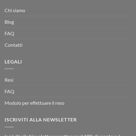
Chi siamo
Blog
FAQ
Contatti
LEGALI
Resi
FAQ
Modulo per effettuare il reso
ISCRIVITI ALLA NEWSLETTER