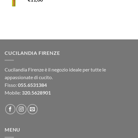
CUCILANDIA FIRENZE
Cucilandia Firenze è il negozio ideale per tutte le
appassionate di cucito.
Fisso:
055.6531384
Mobile:
320.5628901
MENU