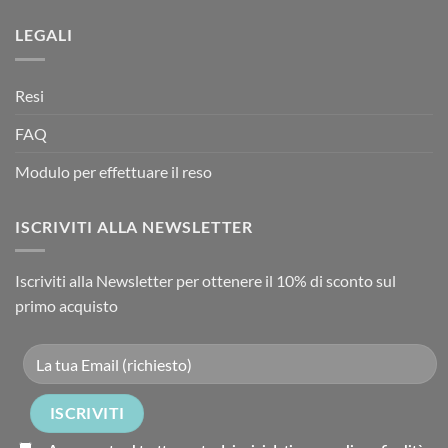
LEGALI
Resi
FAQ
Modulo per effettuare il reso
ISCRIVITI ALLA NEWSLETTER
Iscriviti alla Newsletter per ottenere il 10% di sconto sul
primo acquisto