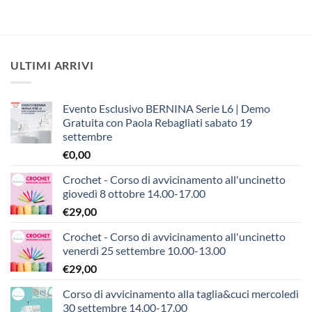
ULTIMI ARRIVI
Evento Esclusivo BERNINA Serie L6 | Demo
Gratuita con Paola Rebagliati sabato 19
settembre
€
0,00
Crochet - Corso di avvicinamento all'uncinetto
giovedì 8 ottobre 14.00-17.00
€
29,00
Crochet - Corso di avvicinamento all'uncinetto
venerdì 25 settembre 10.00-13.00
€
29,00
Corso di avvicinamento alla taglia&cuci mercoledì
30 settembre 14.00-17.00