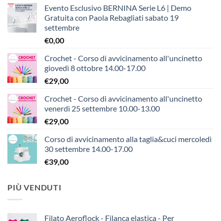
Evento Esclusivo BERNINA Serie L6 | Demo
Gratuita con Paola Rebagliati sabato 19
settembre
€
0,00
Crochet - Corso di avvicinamento all'uncinetto
giovedì 8 ottobre 14.00-17.00
€
29,00
Crochet - Corso di avvicinamento all'uncinetto
venerdì 25 settembre 10.00-13.00
€
29,00
Corso di avvicinamento alla taglia&cuci mercoledì
30 settembre 14.00-17.00
€
39,00
PIÙ VENDUTI
Filato Aeroflock - Filanca elastica - Per