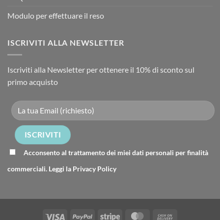
Modulo per effettuare il reso
ISCRIVITI ALLA NEWSLETTER
Iscriviti alla Newsletter per ottenere il 10% di sconto sul
primo acquisto
Acconsento al trattamento dei miei dati personali per finalità
commerciali. Leggi la
Privacy Policy
Visa
PayPal
Stripe
MasterCard
Cash