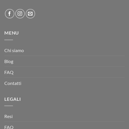
MENU
Chi siamo
Blog
FAQ
Contatti
LEGALI
Resi
FAQ