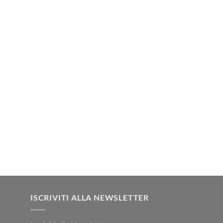
ISCRIVITI ALLA NEWSLETTER