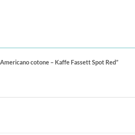
 Americano cotone – Kaffe Fassett Spot Red”