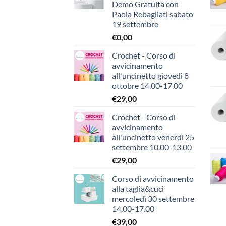
Demo Gratuita con
Paola Rebagliati sabato
19 settembre
€
0,00
Crochet - Corso di
avvicinamento
all'uncinetto giovedì 8
ottobre 14.00-17.00
€
29,00
Crochet - Corso di
avvicinamento
all'uncinetto venerdì 25
settembre 10.00-13.00
€
29,00
Corso di avvicinamento
alla taglia&cuci
mercoledì 30 settembre
14.00-17.00
€
39,00