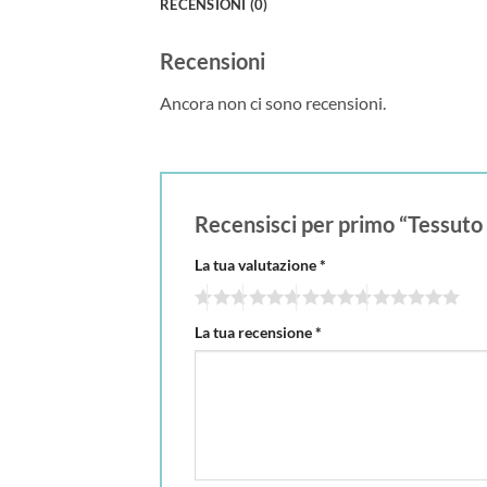
RECENSIONI (0)
Recensioni
Ancora non ci sono recensioni.
Recensisci per primo “Tessuto
La tua valutazione
*
La tua recensione
*