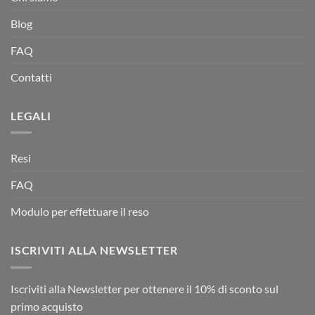
Blog
FAQ
Contatti
LEGALI
Resi
FAQ
Modulo per effettuare il reso
ISCRIVITI ALLA NEWSLETTER
Iscriviti alla Newsletter per ottenere il 10% di sconto sul
primo acquisto