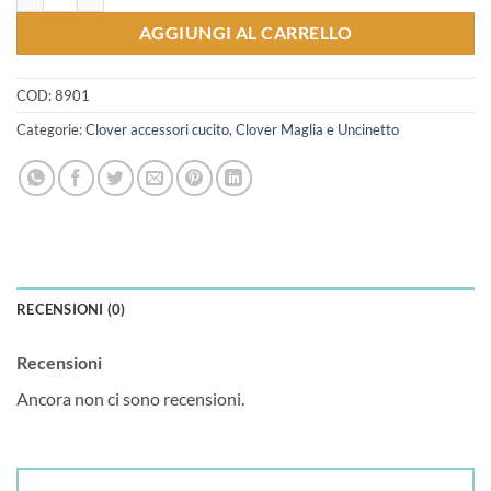
AGGIUNGI AL CARRELLO
COD:
8901
Categorie:
Clover accessori cucito
,
Clover Maglia e Uncinetto
RECENSIONI (0)
Recensioni
Ancora non ci sono recensioni.