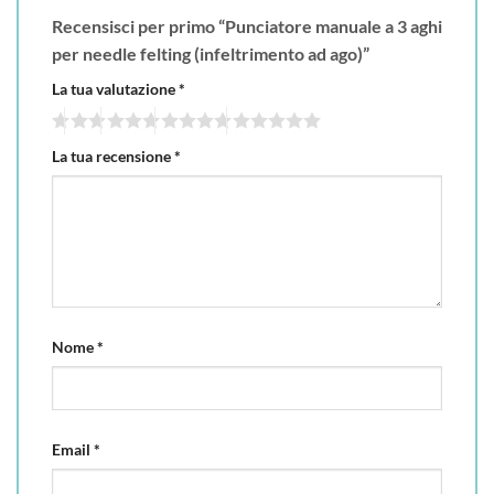
Recensisci per primo “Punciatore manuale a 3 aghi
per needle felting (infeltrimento ad ago)”
La tua valutazione
*
La tua recensione
*
Nome
*
Email
*