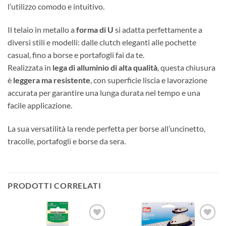
l’utilizzo comodo e intuitivo.
Il telaio in metallo a
forma di U
si adatta perfettamente a
diversi stili e modelli: dalle clutch eleganti alle pochette
casual, fino a borse e portafogli fai da te.
Realizzata in
lega di alluminio di alta qualità
, questa chiusura
è
leggera ma resistente
, con superficie liscia e lavorazione
accurata per garantire una lunga durata nel tempo e una
facile applicazione.
La sua versatilità la rende perfetta per borse all’uncinetto,
tracolle, portafogli e borse da sera.
PRODOTTI CORRELATI