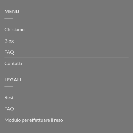
MENU
Chi siamo
Blog
FAQ
Contatti
LEGALI
Resi
FAQ
Modulo per effettuare il reso