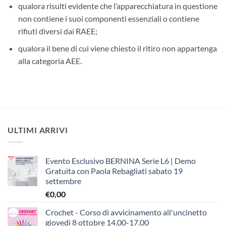
qualora risulti evidente che l’apparecchiatura in questione
non contiene i suoi componenti essenziali o contiene
rifiuti diversi dai RAEE;
qualora il bene di cui viene chiesto il ritiro non appartenga
alla categoria AEE.
ULTIMI ARRIVI
Evento Esclusivo BERNINA Serie L6 | Demo
Gratuita con Paola Rebagliati sabato 19
settembre
€
0,00
Crochet - Corso di avvicinamento all'uncinetto
giovedì 8 ottobre 14.00-17.00