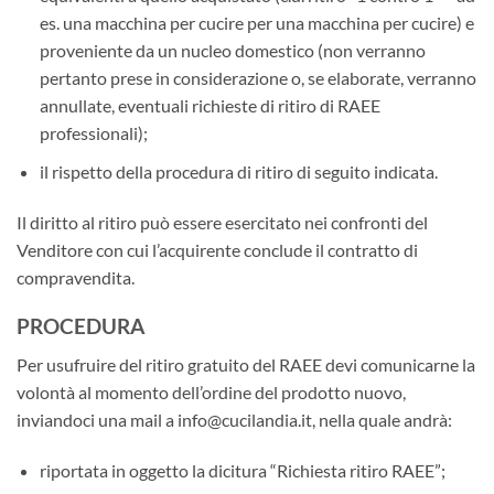
es. una macchina per cucire per una macchina per cucire) e
proveniente da un nucleo domestico (non verranno
pertanto prese in considerazione o, se elaborate, verranno
annullate, eventuali richieste di ritiro di RAEE
professionali);
il rispetto della procedura di ritiro di seguito indicata.
Il diritto al ritiro può essere esercitato nei confronti del
Venditore con cui l’acquirente conclude il contratto di
compravendita.
PROCEDURA
Per usufruire del ritiro gratuito del RAEE devi comunicarne la
volontà al momento dell’ordine del prodotto nuovo,
inviandoci una mail a info@cucilandia.it, nella quale andrà:
riportata in oggetto la dicitura “Richiesta ritiro RAEE”;