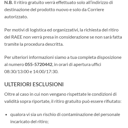
N.B.
Il ritiro gratuito verrà effettuato solo all’indirizzo di
destinazione del prodotto nuovo e solo da Corriere
autorizzato.
Per motivi di logistica ed organizzativi, la richiesta del ritiro
del RAEE non verrà presa in considerazione se non sarà fatta
tramite la procedura descritta.
Per ulteriori informazioni siamo a tua completa disposizione
al numero
055-5720442
, in orari di apertura uffici
08:30/13:00 e 14:00/17:30.
ULTERIORI ESCLUSIONI
Oltre al caso in cui non vengano rispettate le condizioni di
validità sopra riportate, il ritiro gratuito può essere rifiutato:
qualora vi sia un rischio di contaminazione del personale
incaricato del ritiro;