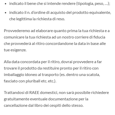
indicato il bene che si intende rendere (tipologia, peso, …);
indicato il n. d’ordine di acquisto del prodotto equivalente,
che legittima la richiesta di reso.
Provvederemo ad elaborare quanto prima la tua richiesta e a
comunicare la tua richiesta ad un nostro corriere di fiducia
che provvederà al ritiro concordandone la data in base alle
tue esigenze.
Alla data concordata per il ritiro, dovrai provvedere a far
trovare il prodotto da restituire pronto per il ritiro con
imballaggio idoneo al trasporto (es. dentro una scatola,
fasciato con pluriball etc. etc.).
Trattandosi di RAEE domestici, non sarà possibile richiedere
gratuitamente eventuale documentazione per la
cancellazione dal libro dei cespiti dello stesso.