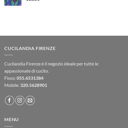
CUCILANDIA FIRENZE
Cucilandia Firenze è il negozio ideale per tutte le
appassionate di cucito.
Fisso:
055.6531384
Mobile:
320.5628901
MENU